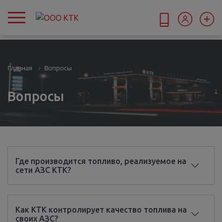
Меню
Главная
Вопросы
Вопросы
Где производится топливо, реализуемое на
сети АЗС КТК?
Как КТК контролирует качество топлива на
своих АЗС?