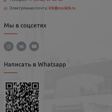
Электронная почта:
ktk@oooktk.ru
Мы в соцсетях
Написать в Whatsapp