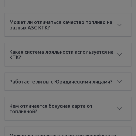
Может ли отличаться качество топливо на
разных АЗС КТК?
Какая система лояльности используется на
КТК?
Работаете ли вы с Юридическими лицами?
Чем отличается бонусная карта от
топливной?
Можно ли заправляться по топливной карте