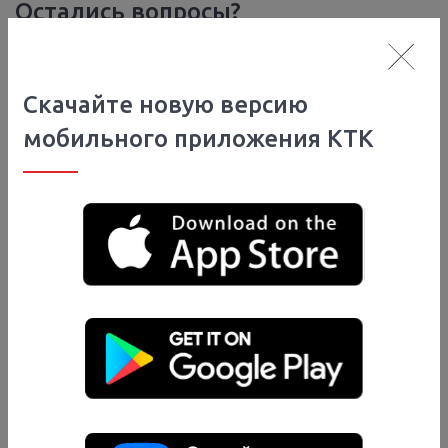
Остались вопросы?
Если вы не нашли ответ на свой вопрос, то вы
Скачайте новую версию
можете задать его через форму обратной связи
мобильного приложения КТК