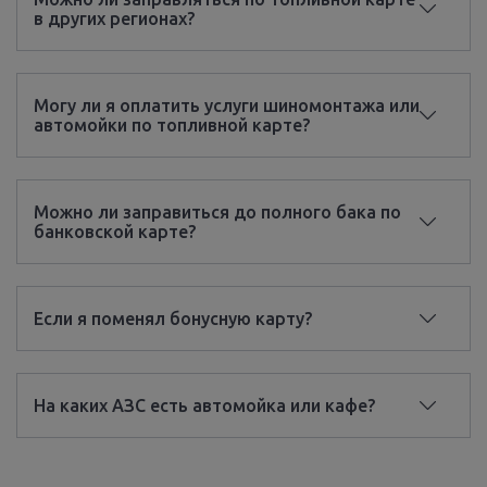
в других регионах?
Могу ли я оплатить услуги шиномонтажа или
автомойки по топливной карте?
Можно ли заправиться до полного бака по
банковской карте?
Если я поменял бонусную карту?
На каких АЗС есть автомойка или кафе?