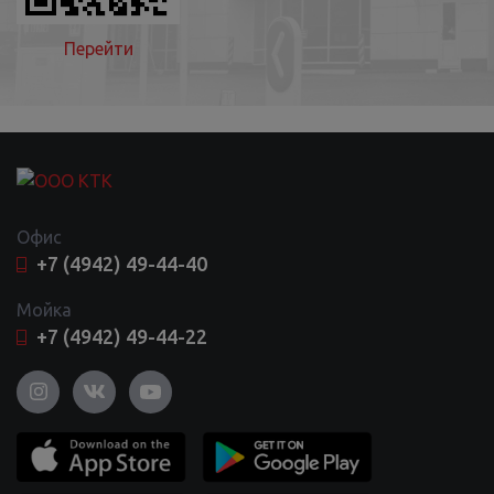
Перейти
Офис
+7 (4942) 49-44-40
Мойка
+7 (4942) 49-44-22